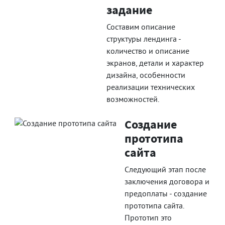
задание
Составим описание
структуры лендинга -
количество и описание
экранов, детали и характер
дизайна, особенности
реализации технических
возможностей.
Создание
прототипа
сайта
Следующий этап после
заключения договора и
предоплаты - создание
прототипа сайта.
Прототип это