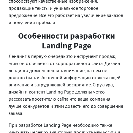
способствуют качественные изображения,
продающие тексты и уникальное торговое
предложение. Все это работает на увеличение заказов
и получении прибыли.
Особенности разработки
Landing Page
Лендинг в первую очередь это инструмент продаж,
этим он отличается от корпоративного сайта. Дизайн
лендинга должен цеплять внимание, на нем не
должно быть избыточной информации отвлекающей
внимание и затрудняющей восприятие. Структура,
дизайн и контент Landing Page должны четко
рассказать посетителю сайта что ваша компания
лучше конкурентов и этим довести его до совершения
заказа.
При разработке Landing Page необходимо также
учитывать целевую аудиторию продукта или услуги, в