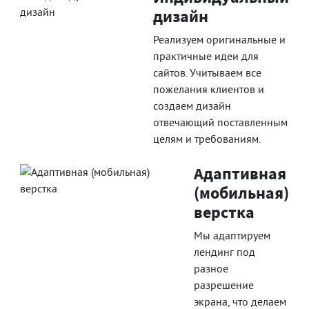
дизайн
Реализуем оригинальные и
практичные идеи для
сайтов. Учитываем все
пожелания клиентов и
создаем дизайн
отвечающий поставленным
целям и требованиям.
Адаптивная
(мобильная)
верстка
Мы адаптируем
лендинг под
разное
разрешение
экрана, что делаем