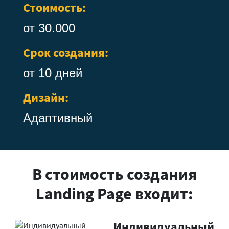
Стоимость:
от 30.000
Срок создания:
от 10 дней
Дизайн:
Адаптивный
В стоимость создания
Landing Page входит:
Индивидуальный