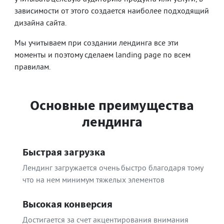
зависимости от этого создается наиболее подходящий
дизайна сайта.
Мы учитываем при создании лендинга все эти
моменты и поэтому сделаем landing page по всем
правилам.
Основные преимущества
лендинга
Быстрая загрузка
Лендинг загружается очень быстро благодаря тому
что на нем минимум тяжелых элементов
Высокая конверсия
Достигается за счет акцентирования внимания