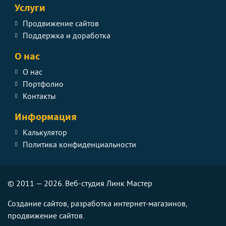
Услуги
Продвижение сайтов
Поддержка и доработка
О нас
О нас
Портфолио
Контакты
Информация
Калькулятор
Политика конфиденциальности
© 2011 — 2026. Веб-студия Линк Мастер
Создание сайтов, разработка интернет-магазинов,
продвижение сайтов.