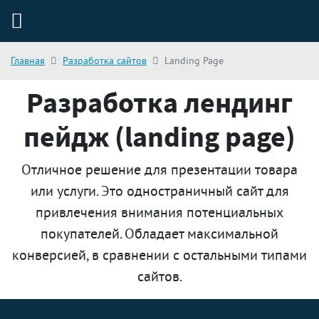
Главная
Разработка сайтов
Landing Page
Разработка лендинг
пейдж (landing page)
Отличное решение для презентации товара
или услуги. Это одностраничный сайт для
привлечения внимания потенциальных
покупателей. Обладает максимальной
конверсией, в сравнении с остальными типами
сайтов.