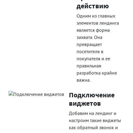
действию
Одним из главных
элементов лендинга
является форма
захвата. Она
превращает
посетителя в
покупателя и ее
правильная
разработка крайне
важна.
Подключение
виджетов
Добавим на лендинг и
настроим такие виджеты
как обратный звонок и