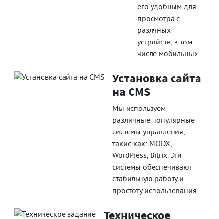
его удобным для
просмотра с
разлчных
устройств, в том
числе мобильных.
Установка сайта
на CMS
Мы используем
различные популярные
системы управления,
такие как: MODX,
WordPress, Bitrix. Эти
системы обеспечивают
стабильную работу и
простоту использования.
Техническое