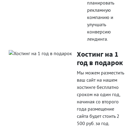
планировать
рекламную
компанию и
улучшать
конверсию
лендинга.
Хостинг на 1
год в подарок
Мы можем разместить
ваш сайт на нашем
хостинге бесплатно
сроком на один год,
начиная со второго
года размещение
сайта будет стоить 2
500 руб. за год.