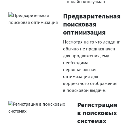
онлайн консультант.
Предварительная
поисковая
оптимизация
Несмотря на то что лендинг
обычно не предназначен
для продвижения, ему
необходима
первоначальная
оптимизация для
корректного отображения
в поисковой выдаче.
Регистрация
в поисковых
системах