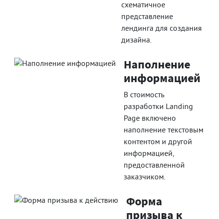
схематичное
представление
лендинга для создания
дизайна.
Наполнение
информацией
В стоимость
разработки Landing
Page включено
наполнение текстовым
контентом и другой
информацией,
предоставленной
заказчиком.
Форма
призыва к