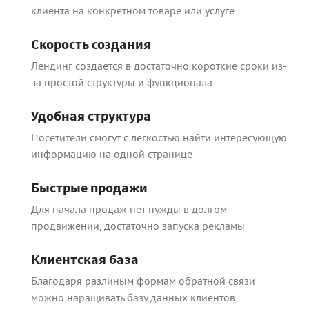
клиента на конкретном товаре или услуге
Скорость создания
Лендинг создается в достаточно короткие сроки из-
за простой структуры и функционала
Удобная структура
Посетители смогут с легкостью найти интересующую
информацию на одной странице
Быстрые продажи
Для начала продаж нет нужды в долгом
продвижении, достаточно запуска рекламы
Клиентская база
Благодаря разлиным формам обратной связи
можно наращивать базу данных клиентов