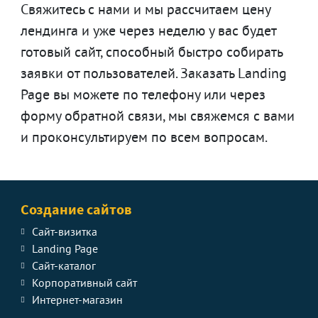
Свяжитесь с нами и мы рассчитаем цену
лендинга и уже через неделю у вас будет
готовый сайт, способный быстро собирать
заявки от пользователей. Заказать Landing
Page вы можете по телефону или через
форму обратной связи, мы свяжемся с вами
и проконсультируем по всем вопросам.
Создание сайтов
Сайт-визитка
Landing Page
Сайт-каталог
Корпоративный сайт
Интернет-магазин