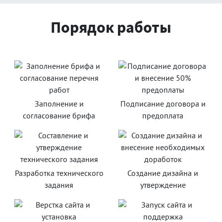
Порядок работы
Заполнение и
Подписание договора и
согласование брифа
предоплата
Разработка технического
Создание дизайна и
задания
утверждение