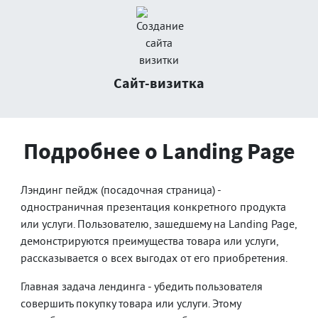
Сайт-визитка
Подробнее о Landing Page
Лэндинг пейдж (посадочная страница) -
одностраничная презентация конкретного продукта
или услуги. Пользователю, зашедшему на Landing Page,
демонстрируются преимущества товара или услуги,
рассказывается о всех выгодах от его приобретения.
Главная задача лендинга - убедить пользователя
совершить покупку товара или услуги. Этому