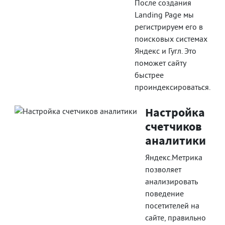
После создания
Landing Page мы
регистрируем его в
поисковых системах
Яндекс и Гугл. Это
поможет сайту
быстрее
проиндексироваться.
Настройка
счетчиков
аналитики
Яндекс.Метрика
позволяет
анализировать
поведение
посетителей на
сайте, правильно