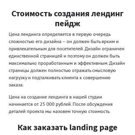
Стоимость создания лендинг
пейдж
Цена лендинга определяется в первую очередь
сложностью его дизайна – он должен быть ярким и
привлекательным для посетителей. Дизайн ограничен
единственной страницей и поэтому он должен быть
максимально проработанным и эффективным. Дизайн
страницы должен полностью отражать смысловую
нагрузку и подталкивать клиента к совершению
заказа.
Цена на создание лендинга в нашей студии
начинается от 25 000 рублей. После обсуждения
деталей проекта мы назовем точную стоимость.
Как заказать landing page