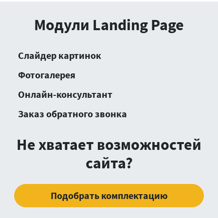
Модули Landing Page
Слайдер картинок
Фотогалерея
Онлайн-консультант
Заказ обратного звонка
Не хватает возможностей
сайта?
Подобрать комплектацию