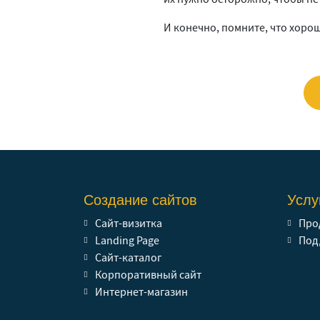
И конечно, помните, что хоро
Создание сайтов
Услу
Сайт-визитка
Про
Landing Page
Под
Сайт-каталог
Корпоративный сайт
Интернет-магазин