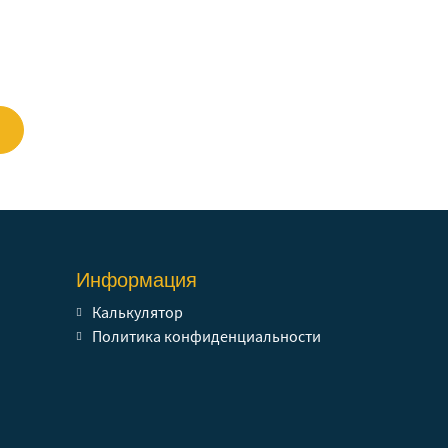
Информация
Калькулятор
Политика конфиденциальности