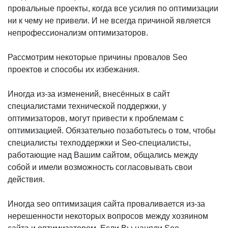
провальные проекты, когда все усилия по оптимизации
ни к чему не привели. И не всегда причиной является
непрофессионализм оптимизаторов.
Рассмотрим некоторые причины провалов Seo
проектов и способы их избежания.
Иногда из-за изменений, внесённых в сайт
специалистами технической поддержки, у
оптимизаторов, могут привести к проблемам с
оптимизацией. Обязательно позаботьтесь о том, чтобы
специалисты техподдержки и Seo-специалисты,
работающие над Вашим сайтом, общались между
собой и имели возможность согласовывать свои
действия.
Иногда seo оптимизация сайта проваливается из-за
нерешенности некоторых вопросов между хозяином