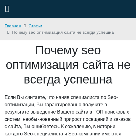
Главная
Статьи
Почему seo оптимизация сайта не всегда успешна
Почему seo
оптимизация сайта не
всегда успешна
Если Вы считаете, что наняв специалиста по Seo-
оптимизации, Вы гарантированно получите в
результате выведение Вашего сайта в ТОП поисковых
систем, необыкновенный прирост посещений и заказов
с сайта, Вы ошибаетесь. К сожалению, в истории
каждого Seo-специалиста и Seo-компании имеются