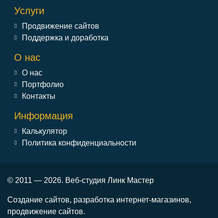
Услуги
Продвижение сайтов
Поддержка и доработка
О нас
О нас
Портфолио
Контакты
Информация
Калькулятор
Политика конфиденциальности
© 2011 — 2026. Веб-студия Линк Мастер
Создание сайтов, разработка интернет-магазинов,
продвижение сайтов.