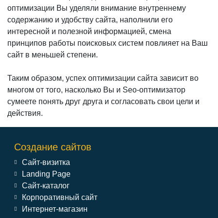
оптимизации Вы уделяли внимание внутреннему
содержанию и удобству сайта, наполнили его
интересной и полезной информацией, смена
принципов работы поисковых систем повлияет на Ваш
сайт в меньшей степени.
Таким образом, успех оптимизации сайта зависит во
многом от того, насколько Вы и Seo-оптимизатор
сумеете понять друг друга и согласовать свои цели и
действия.
Создание сайтов
Сайт-визитка
Landing Page
Сайт-каталог
Корпоративный сайт
Интернет-магазин