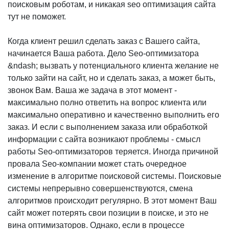
поисковым роботам, и никакая seo оптимизация сайта
тут не поможет.
Когда клиент решил сделать заказ с Вашего сайта,
начинается Ваша работа. Дело Seo-оптимизатора
&ndash; вызвать у потенциального клиента желание не
только зайти на сайт, но и сделать заказ, а может быть,
звонок Вам. Ваша же задача в этот момент -
максимально полно ответить на вопрос клиента или
максимально оперативно и качественно выполнить его
заказ. И если с выполнением заказа или обработкой
информации с сайта возникают проблемы - смысл
работы Seo-оптимизаторов теряется. Иногда причиной
провала Seo-компании может стать очередное
изменение в алгоритме поисковой системы. Поисковые
системы непрерывно совершенствуются, смена
алгоритмов происходит регулярно. В этот момент Ваш
сайт может потерять свои позиции в поиске, и это не
вина оптимизаторов. Однако, если в процессе