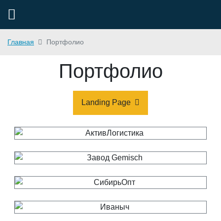
Главная
Портфолио
Портфолио
Landing Page