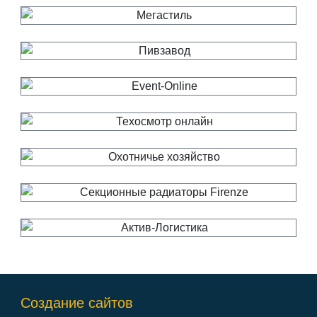
Создание сайтов