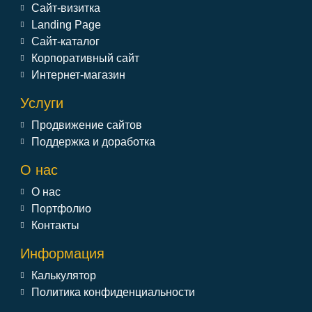
Сайт-визитка
Landing Page
Сайт-каталог
Корпоративный сайт
Интернет-магазин
Услуги
Продвижение сайтов
Поддержка и доработка
О нас
О нас
Портфолио
Контакты
Информация
Калькулятор
Политика конфиденциальности